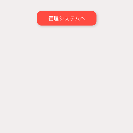
管理システムへ